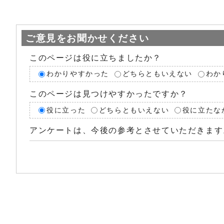
ご意見をお聞かせください
このページは役に立ちましたか？
わかりやすかった
どちらともいえない
わか
このページは見つけやすかったですか？
役に立った
どちらともいえない
役に立たな
アンケートは、今後の参考とさせていただきます