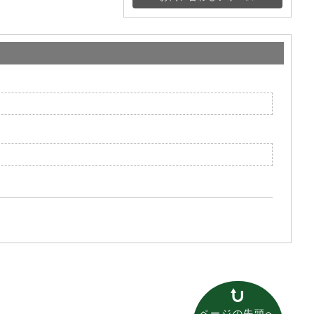
ページの先頭へ