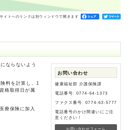
サイトへのリンクは別ウィンドウで開きます
いにならないよう
お問い合わせ
険料を計算し、1
健康福祉部 介護保険課
資格取得日が属
電話番号: 0774-64-1373
ファクス番号: 0774-63-5777
医療保険に加入
電話番号のかけ間違いにご注
意ください！
お問い合わせフォーム