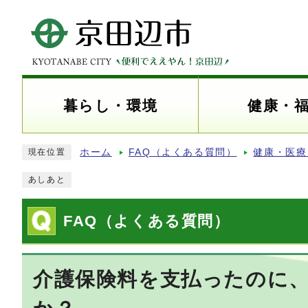
暮らし・環境
健康・
ホーム
FAQ（よくある質問）
健康・医療
現在位置
あしあと
FAQ（よくある質問）
介護保険料を支払ったのに